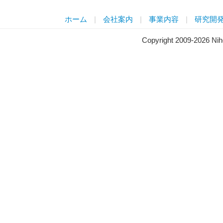
ホーム
|
会社案内
|
事業内容
|
研究開
Copyright 2009-2026 Ni